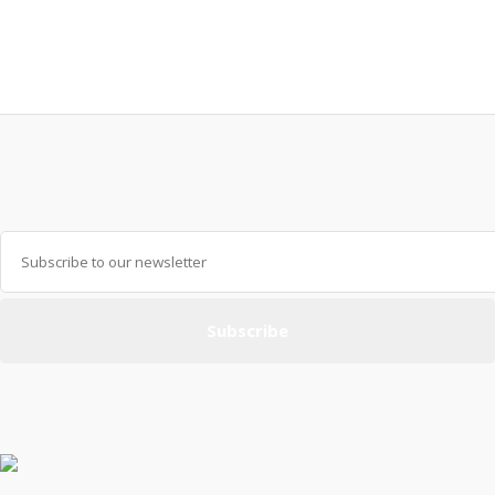
Subscribe