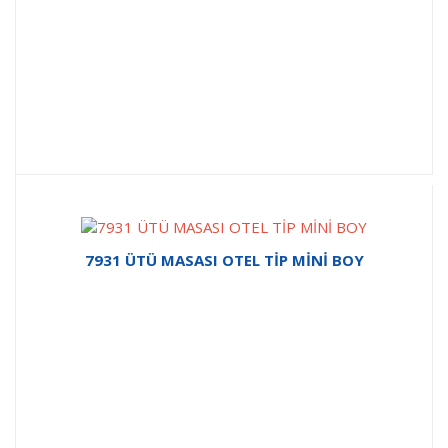
7931 ÜTÜ MASASI OTEL TİP MİNİ BOY