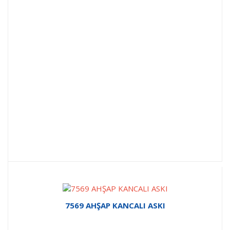
7569 AHŞAP KANCALI ASKI