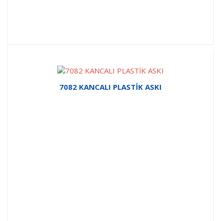
7082 KANCALI PLASTİK ASKI