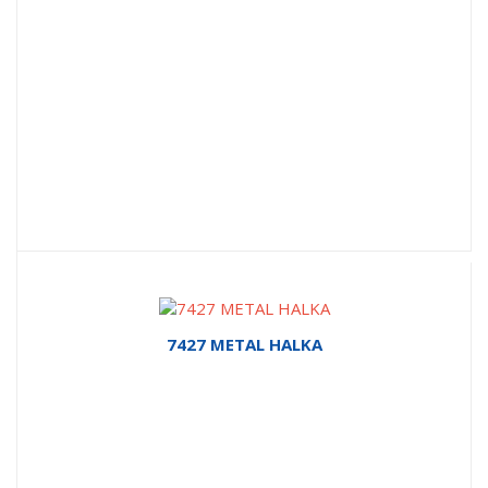
7427 METAL HALKA