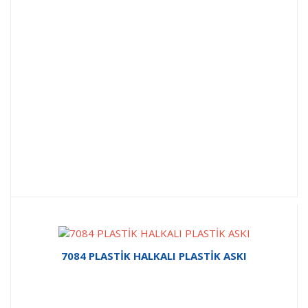
7084 PLASTİK HALKALI PLASTİK ASKI