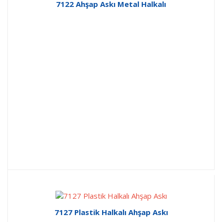
7122 Ahşap Askı Metal Halkalı
7127 Plastik Halkalı Ahşap Askı