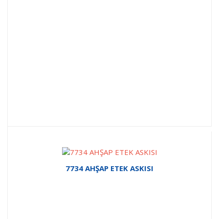
7734 AHŞAP ETEK ASKISI