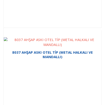
8037 AHŞAP ASKI OTEL TİP (METAL HALKALI VE
MANDALLI)