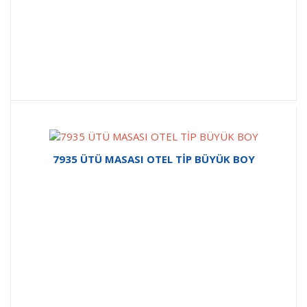
7935 ÜTÜ MASASI OTEL TİP BÜYÜK BOY