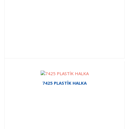
7425 PLASTİK HALKA