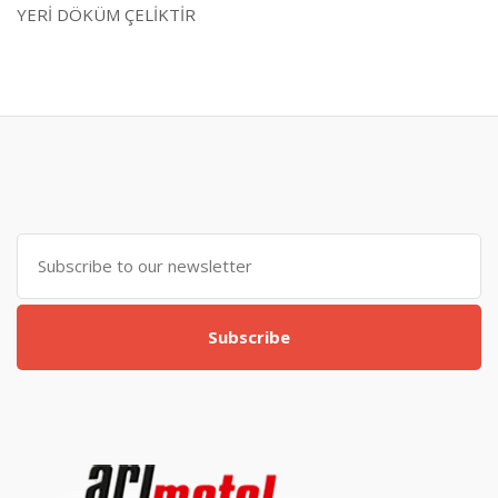
YERİ DÖKÜM ÇELİKTİR
Subscribe