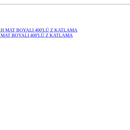
H MAT BOYALI 400'LÜ Z KATLAMA