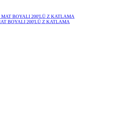
MAT BOYALI 200'LÜ Z KATLAMA