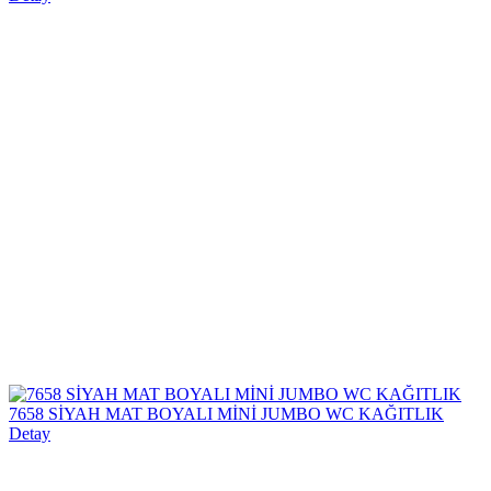
7658 SİYAH MAT BOYALI MİNİ JUMBO WC KAĞITLIK
Detay