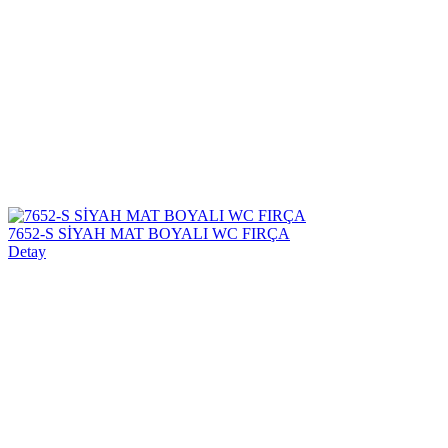
7652-S SİYAH MAT BOYALI WC FIRÇA
Detay