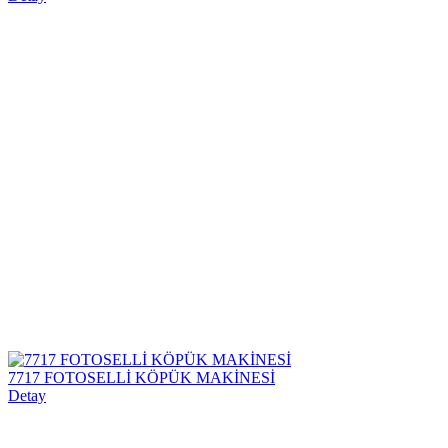
7717 FOTOSELLİ KÖPÜK MAKİNESİ
Detay