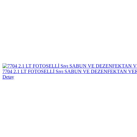
7704 2.1 LT FOTOSELLİ Sıvı SABUN VE DEZENFEKTAN VER
Detay