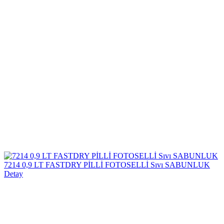
7214 0,9 LT FASTDRY PİLLİ FOTOSELLİ Sıvı SABUNLUK
Detay