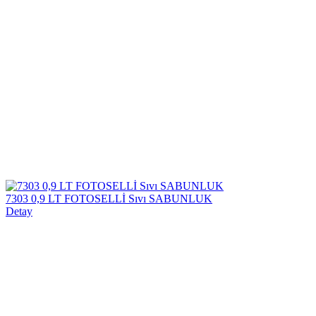
7303 0,9 LT FOTOSELLİ Sıvı SABUNLUK
Detay