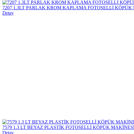
7207 1.3LT PARLAK KROM KAPLAMA FOTOSELLİ KÖPÜK
Detay
7579 1.3 LT BEYAZ PLASTİK FOTOSELLİ KÖPÜK MAKİNES
Detay