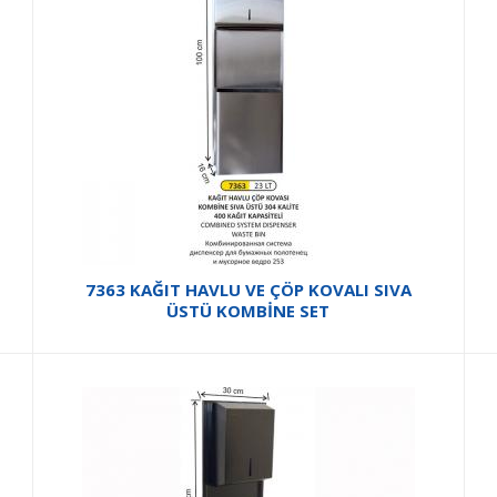
7363 KAĞIT HAVLU VE ÇÖP KOVALI SIVA
ÜSTÜ KOMBİNE SET