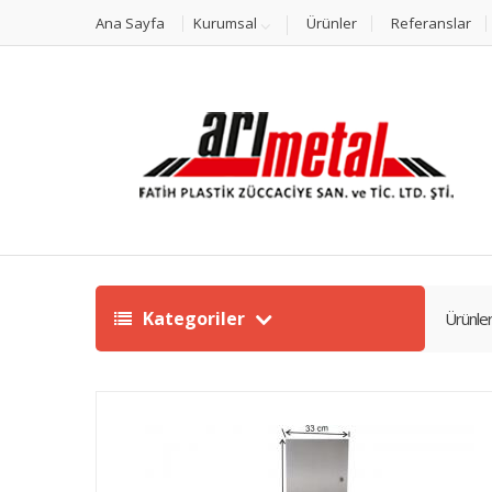
Ana Sayfa
Kurumsal
Ürünler
Referanslar
Kategoriler
Ürünle