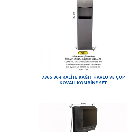
7365 304 KALİTE KAĞIT HAVLU VE ÇÖP
KOVALI KOMBİNE SET