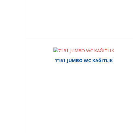
7151 JUMBO WC KAĞITLIK