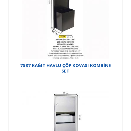
7537 KAĞIT HAVLU ÇÖP KOVASI KOMBİNE
SET