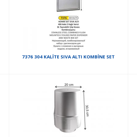
7376 304 KALİTE SIVA ALTI KOMBİNE SET