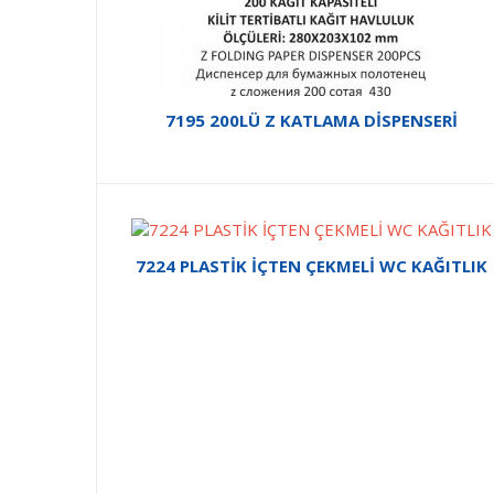
7195 200LÜ Z KATLAMA DİSPENSERİ
7224 PLASTİK İÇTEN ÇEKMELİ WC KAĞITLIK