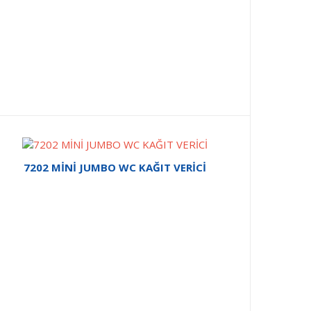
7202 MİNİ JUMBO WC KAĞIT VERİCİ