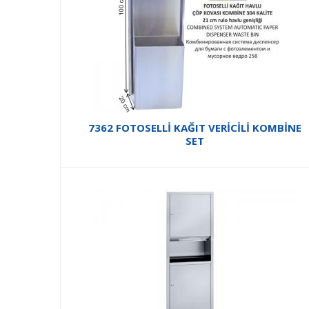
7362 FOTOSELLİ KAĞIT VERİCİLİ KOMBİNE
SET