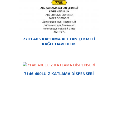
7703 ABS KAPLAMA ALTTAN ÇEKMELİ
KAĞIT HAVLULUK
7146 400LÜ Z KATLAMA DİSPENSERİ