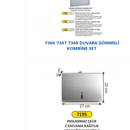
7366 7367 7368 DUVARA GÖMMELİ
KOMBİNE SET