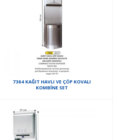
7364 KAĞIT HAVLI VE ÇÖP KOVALI
KOMBİNE SET