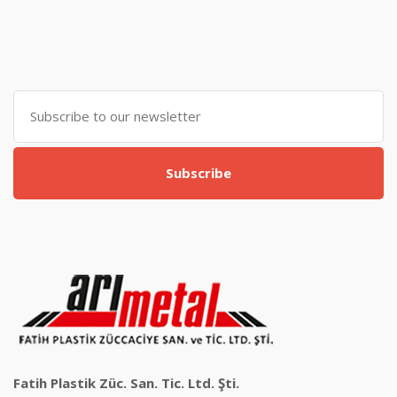
Subscribe
Fatih Plastik Züc. San. Tic. Ltd. Şti.