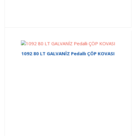
1092 80 LT GALVANİZ Pedallı ÇÖP KOVASI