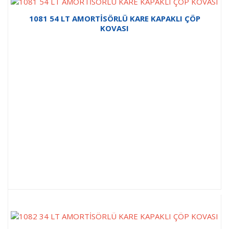
1081 54 LT AMORTİSÖRLÜ KARE KAPAKLI ÇÖP
KOVASI