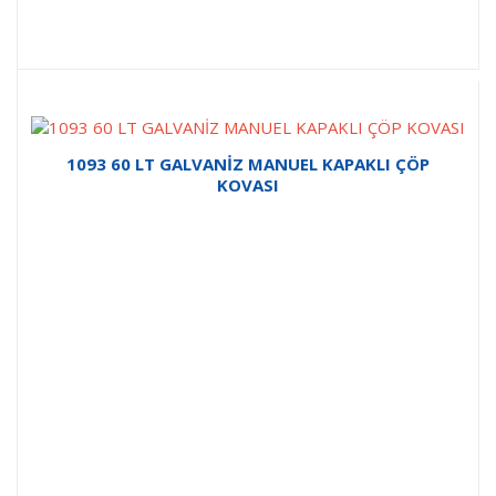
1093 60 LT GALVANİZ MANUEL KAPAKLI ÇÖP
KOVASI