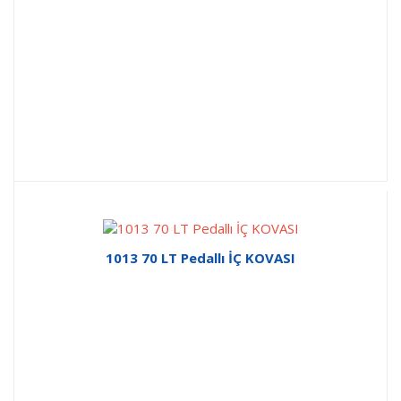
1013 70 LT Pedallı İÇ KOVASI