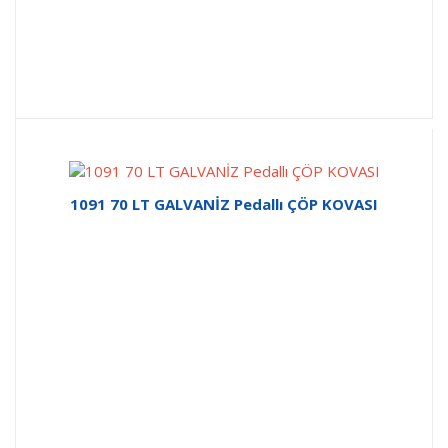
1091 70 LT GALVANİZ Pedallı ÇÖP KOVASI