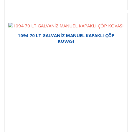
1094 70 LT GALVANİZ MANUEL KAPAKLI ÇÖP
KOVASI