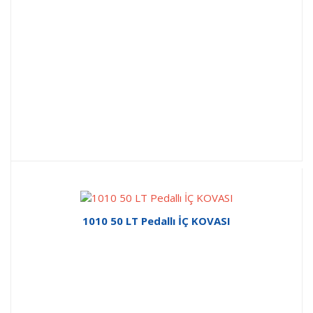
1010 50 LT Pedallı İÇ KOVASI