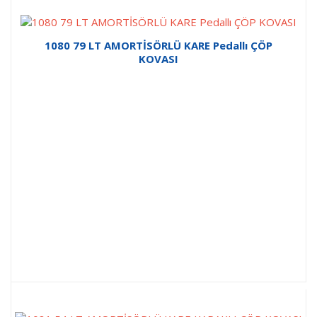
1080 79 LT AMORTİSÖRLÜ KARE Pedallı ÇÖP
KOVASI