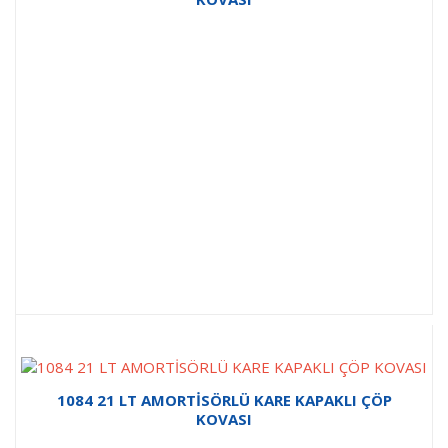
1084 21 LT AMORTİSÖRLÜ KARE KAPAKLI ÇÖP
KOVASI