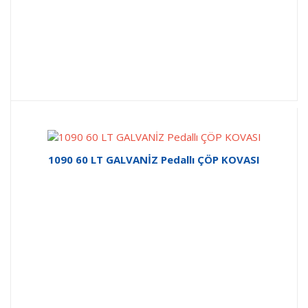
1090 60 LT GALVANİZ Pedallı ÇÖP KOVASI