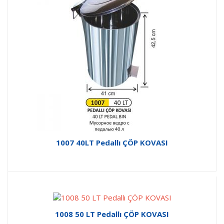
1007 40LT Pedallı ÇÖP KOVASI
1008 50 LT Pedallı ÇÖP KOVASI