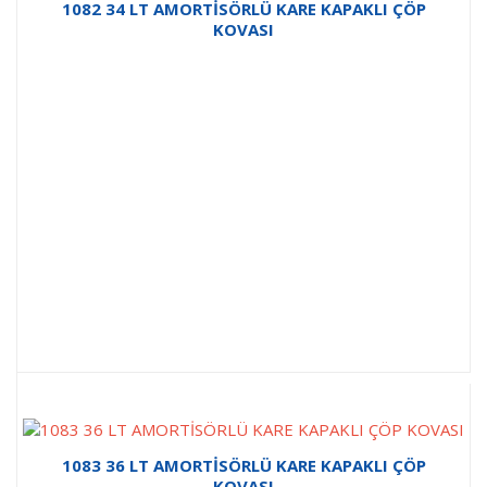
1082 34 LT AMORTİSÖRLÜ KARE KAPAKLI ÇÖP
KOVASI
1083 36 LT AMORTİSÖRLÜ KARE KAPAKLI ÇÖP
KOVASI