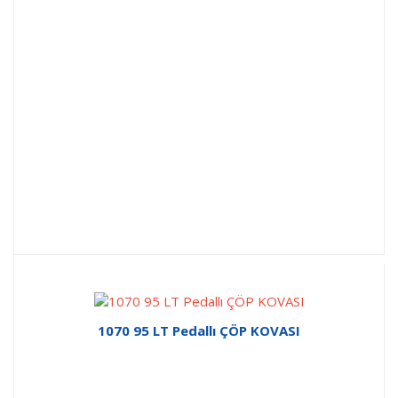
1070 95 LT Pedallı ÇÖP KOVASI