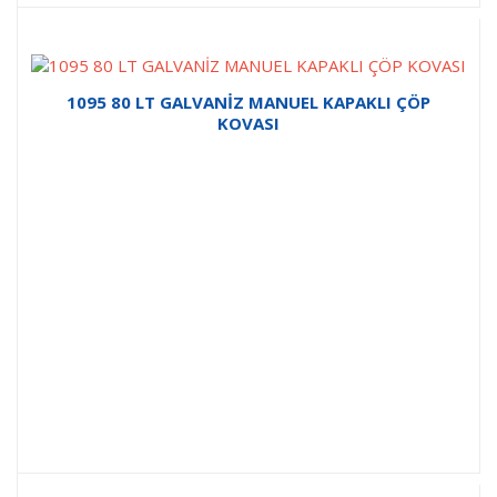
1095 80 LT GALVANİZ MANUEL KAPAKLI ÇÖP
KOVASI