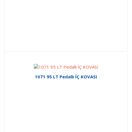
1071 95 LT Pedallı İÇ KOVASI