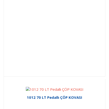
1012 70 LT Pedallı ÇÖP KOVASI