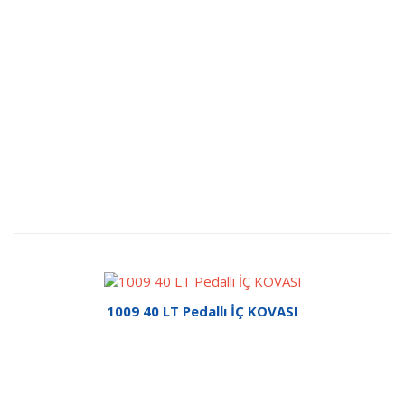
1009 40 LT Pedallı İÇ KOVASI